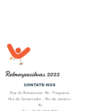
Retrospecitvas 2022
Contate-nos
Rua do Romancista. 96 - Freguesia
Ilha do Governador -
Rio de Janeiro -
RJ